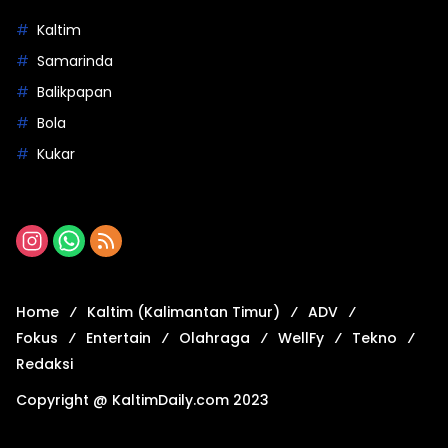
Kaltim
Samarinda
Balikpapan
Bola
Kukar
Home
Kaltim (Kalimantan Timur)
ADV
Fokus
Entertain
Olahraga
WellFy
Tekno
Redaksi
Copyright @ KaltimDaily.com 2023