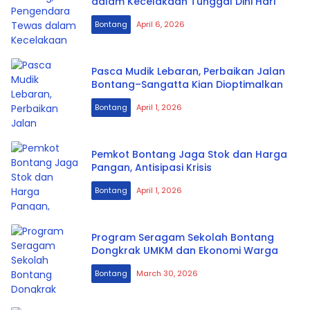
dalam Kecelakaan Tunggal Dini Hari
Bontang
April 6, 2026
Pasca Mudik Lebaran, Perbaikan Jalan
Bontang–Sangatta Kian Dioptimalkan
Bontang
April 1, 2026
Pemkot Bontang Jaga Stok dan Harga
Pangan, Antisipasi Krisis
Bontang
April 1, 2026
Program Seragam Sekolah Bontang
Dongkrak UMKM dan Ekonomi Warga
Bontang
March 30, 2026