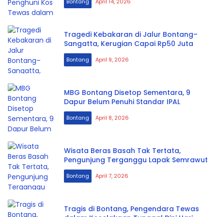
Bontang
April 14, 2026
Tragedi Kebakaran di Jalur Bontang–
Sangatta, Kerugian Capai Rp50 Juta
Bontang
April 9, 2026
MBG Bontang Disetop Sementara, 9
Dapur Belum Penuhi Standar IPAL
Bontang
April 8, 2026
Wisata Beras Basah Tak Tertata,
Pengunjung Terganggu Lapak Semrawut
Bontang
April 7, 2026
Tragis di Bontang, Pengendara Tewas