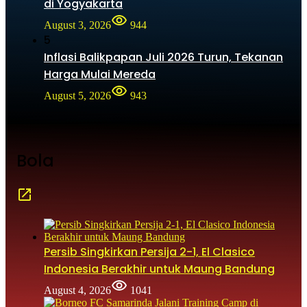
di Yogyakarta
August 3, 2026
944
5
Inflasi Balikpapan Juli 2026 Turun, Tekanan
Harga Mulai Mereda
August 5, 2026
943
Bola
Persib Singkirkan Persija 2-1, El Clasico
Indonesia Berakhir untuk Maung Bandung
August 4, 2026
1041