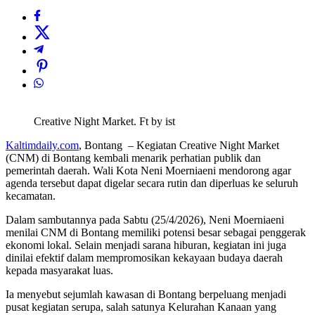
Creative Night Market. Ft by ist
Kaltimdaily.com
, Bontang – Kegiatan Creative Night Market
(CNM) di Bontang kembali menarik perhatian publik dan
pemerintah daerah. Wali Kota Neni Moerniaeni mendorong agar
agenda tersebut dapat digelar secara rutin dan diperluas ke seluruh
kecamatan.
Dalam sambutannya pada Sabtu (25/4/2026), Neni Moerniaeni
menilai CNM di Bontang memiliki potensi besar sebagai penggerak
ekonomi lokal. Selain menjadi sarana hiburan, kegiatan ini juga
dinilai efektif dalam mempromosikan kekayaan budaya daerah
kepada masyarakat luas.
Ia menyebut sejumlah kawasan di Bontang berpeluang menjadi
pusat kegiatan serupa, salah satunya Kelurahan Kanaan yang