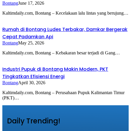
Bontang
June 17, 2026
Kaltimdaily.com, Bontang – Kecelakaan lalu lintas yang berujung…
Rumah di Bontang Ludes Terbakar, Damkar Bergerak
Cepat Padamkan Api
Bontang
May 25, 2026
Kaltimdaily.com, Bontang – Kebakaran besar terjadi di Gang…
Industri Pupuk di Bontang Makin Modern, PKT
Tingkatkan Efisiensi Energi
Bontang
April 30, 2026
Kaltimdaily.com, Bontang – Perusahaan Pupuk Kalimantan Timur
(PKT)…
Daily Trending!