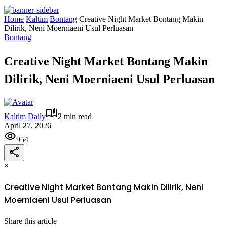
Home
Kaltim
Bontang
Creative Night Market Bontang Makin
Dilirik, Neni Moerniaeni Usul Perluasan
Bontang
Creative Night Market Bontang Makin
Dilirik, Neni Moerniaeni Usul Perluasan
Kaltim Daily
2 min read
April 27, 2026
954
×
Creative Night Market Bontang Makin Dilirik, Neni
Moerniaeni Usul Perluasan
Share this article