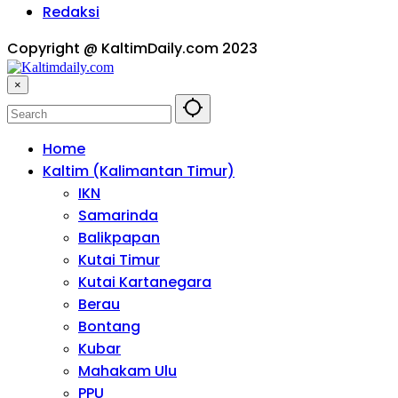
Redaksi
Copyright @ KaltimDaily.com 2023
×
Home
Kaltim (Kalimantan Timur)
IKN
Samarinda
Balikpapan
Kutai Timur
Kutai Kartanegara
Berau
Bontang
Kubar
Mahakam Ulu
PPU