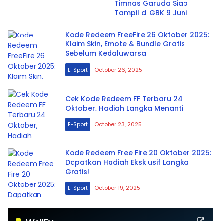
Timnas Garuda Siap
Tampil di GBK 9 Juni
Kode Redeem FreeFire 26 Oktober 2025:
Klaim Skin, Emote & Bundle Gratis
Sebelum Kedaluwarsa
E-Sport
October 26, 2025
Cek Kode Redeem FF Terbaru 24
Oktober, Hadiah Langka Menanti!
E-Sport
October 23, 2025
Kode Redeem Free Fire 20 Oktober 2025:
Dapatkan Hadiah Eksklusif Langka
Gratis!
E-Sport
October 19, 2025