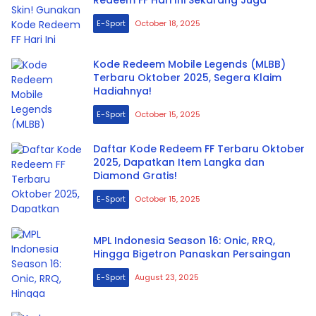
E-Sport
October 18, 2025
Kode Redeem Mobile Legends (MLBB)
Terbaru Oktober 2025, Segera Klaim
Hadiahnya!
E-Sport
October 15, 2025
Daftar Kode Redeem FF Terbaru Oktober
2025, Dapatkan Item Langka dan
Diamond Gratis!
E-Sport
October 15, 2025
MPL Indonesia Season 16: Onic, RRQ,
Hingga Bigetron Panaskan Persaingan
E-Sport
August 23, 2025