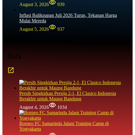
August 3, 2026
939
5
Inflasi Balikpapan Juli 2026 Turun, Tekanan Harga
Mulai Mereda
August 5, 2026
937
Bola
Persib Singkirkan Persija 2-1, El Clasico Indonesia
Berakhir untuk Maung Bandung
August 4, 2026
1034
Borneo FC Samarinda Jalani Training Camp di
Yogyakarta