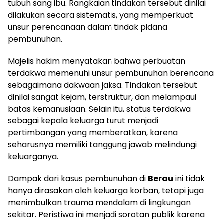
tubuh sang ibu. Rangkaian tindakan tersebut dinilai
dilakukan secara sistematis, yang memperkuat
unsur perencanaan dalam tindak pidana
pembunuhan.
Majelis hakim menyatakan bahwa perbuatan
terdakwa memenuhi unsur pembunuhan berencana
sebagaimana dakwaan jaksa. Tindakan tersebut
dinilai sangat kejam, terstruktur, dan melampaui
batas kemanusiaan. Selain itu, status terdakwa
sebagai kepala keluarga turut menjadi
pertimbangan yang memberatkan, karena
seharusnya memiliki tanggung jawab melindungi
keluarganya.
Dampak dari kasus pembunuhan di
Berau
ini tidak
hanya dirasakan oleh keluarga korban, tetapi juga
menimbulkan trauma mendalam di lingkungan
sekitar. Peristiwa ini menjadi sorotan publik karena