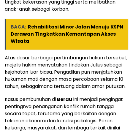
tingkat kekerasan yang tinggi serta melibatkan
anak-anak sebagai korban.
BACA:
Rehabilitasi Minor Jalan Menuju KSPN
Derawan Tingkatkan Kemantapan Akses
Wisata
Atas dasar berbagai pertimbangan hukum tersebut,
majelis hakim menyatakan tindakan Julius sebagai
kejahatan luar biasa. Pengadilan pun menjatuhkan
hukuman mati dengan masa percobaan selama 10
tahun, sebagaimana tertuang dalam amar putusan.
Kasus pembunuhan di
Berau
ini menjadi pengingat
pentingnya penanganan konflik rumah tangga
secara tepat, terutama yang berkaitan dengan
tekanan ekonomi dan kondisi psikologis. Peran
keluarga, masyarakat, dan lembaga terkait dinilai