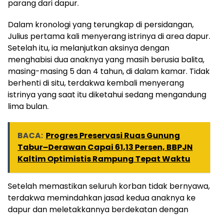
parang dari dapur.
Dalam kronologi yang terungkap di persidangan,
Julius pertama kali menyerang istrinya di area dapur.
Setelah itu, ia melanjutkan aksinya dengan
menghabisi dua anaknya yang masih berusia balita,
masing-masing 5 dan 4 tahun, di dalam kamar. Tidak
berhenti di situ, terdakwa kembali menyerang
istrinya yang saat itu diketahui sedang mengandung
lima bulan.
BACA:
Progres Preservasi Ruas Gunung
Tabur–Derawan Capai 61,13 Persen, BBPJN
Kaltim Optimistis Rampung Tepat Waktu
Setelah memastikan seluruh korban tidak bernyawa,
terdakwa memindahkan jasad kedua anaknya ke
dapur dan meletakkannya berdekatan dengan