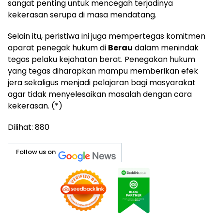
sangat penting untuk mencegah terjadinya
kekerasan serupa di masa mendatang.
Selain itu, peristiwa ini juga mempertegas komitmen
aparat penegak hukum di
Berau
dalam menindak
tegas pelaku kejahatan berat. Penegakan hukum
yang tegas diharapkan mampu memberikan efek
jera sekaligus menjadi pelajaran bagi masyarakat
agar tidak menyelesaikan masalah dengan cara
kekerasan. (*)
Dilihat:
880
Follow us on