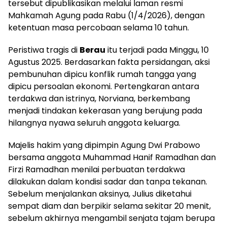
tersebut dipublikasikan melalui laman resmi
Mahkamah Agung pada Rabu (1/4/2026), dengan
ketentuan masa percobaan selama 10 tahun.
Peristiwa tragis di
Berau
itu terjadi pada Minggu, 10
Agustus 2025. Berdasarkan fakta persidangan, aksi
pembunuhan dipicu konflik rumah tangga yang
dipicu persoalan ekonomi. Pertengkaran antara
terdakwa dan istrinya, Norviana, berkembang
menjadi tindakan kekerasan yang berujung pada
hilangnya nyawa seluruh anggota keluarga.
Majelis hakim yang dipimpin Agung Dwi Prabowo
bersama anggota Muhammad Hanif Ramadhan dan
Firzi Ramadhan menilai perbuatan terdakwa
dilakukan dalam kondisi sadar dan tanpa tekanan.
Sebelum menjalankan aksinya, Julius diketahui
sempat diam dan berpikir selama sekitar 20 menit,
sebelum akhirnya mengambil senjata tajam berupa