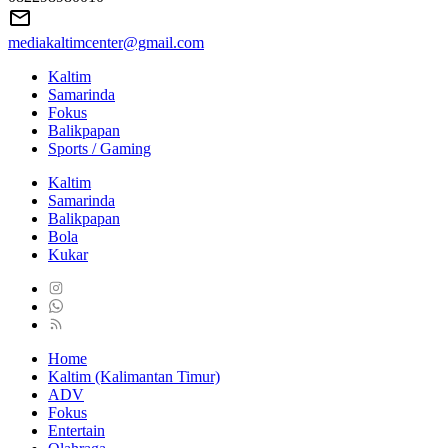
mediakaltimcenter@gmail.com
Kaltim
Samarinda
Fokus
Balikpapan
Sports / Gaming
Kaltim
Samarinda
Balikpapan
Bola
Kukar
Home
Kaltim (Kalimantan Timur)
ADV
Fokus
Entertain