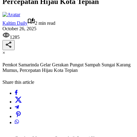
Percepatan Hijau Kota Tepian
Kaltim Daily
2 min read
October 26, 2025
1285
×
Pemkot Samarinda Gelar Gerakan Pungut Sampah Sungai Karang
Mumus, Percepatan Hijau Kota Tepian
Share this article