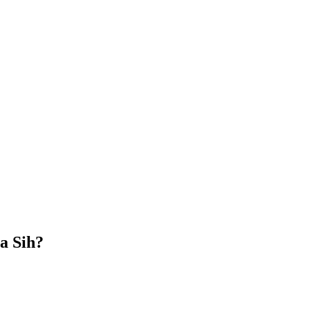
a Sih?