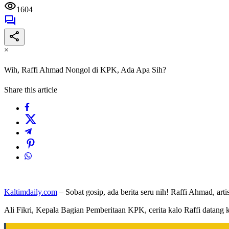
1604
×
Wih, Raffi Ahmad Nongol di KPK, Ada Apa Sih?
Share this article
Kaltimdaily.com
– Sobat gosip, ada berita seru nih! Raffi Ahmad, ar
Ali Fikri, Kepala Bagian Pemberitaan KPK, cerita kalo Raffi datang