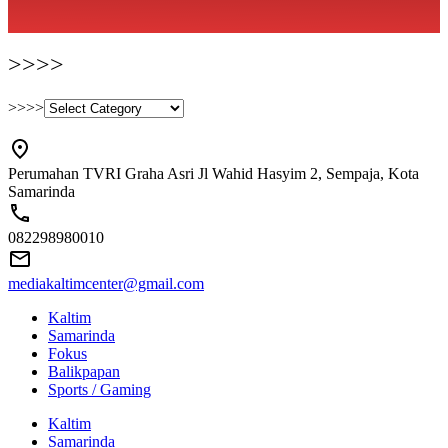
>>>>
>>>>
Perumahan TVRI Graha Asri Jl Wahid Hasyim 2, Sempaja, Kota
Samarinda
082298980010
mediakaltimcenter@gmail.com
Kaltim
Samarinda
Fokus
Balikpapan
Sports / Gaming
Kaltim
Samarinda