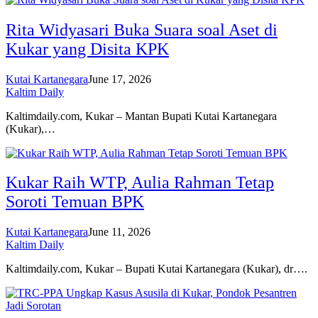
Rita Widyasari Buka Suara soal Aset di
Kukar yang Disita KPK
Kutai Kartanegara
June 17, 2026
Kaltim Daily
Kaltimdaily.com, Kukar – Mantan Bupati Kutai Kartanegara
(Kukar),…
Kukar Raih WTP, Aulia Rahman Tetap
Soroti Temuan BPK
Kutai Kartanegara
June 11, 2026
Kaltim Daily
Kaltimdaily.com, Kukar – Bupati Kutai Kartanegara (Kukar), dr….