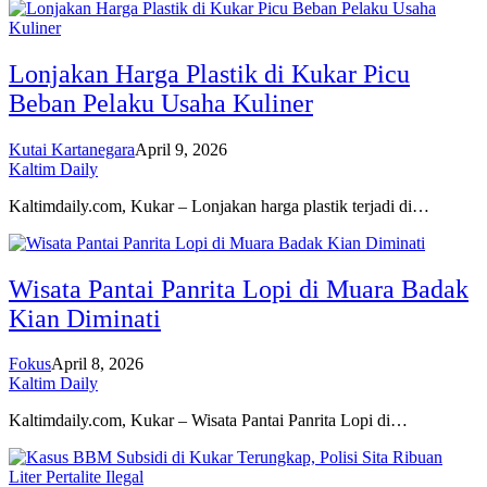
Lonjakan Harga Plastik di Kukar Picu
Beban Pelaku Usaha Kuliner
Kutai Kartanegara
April 9, 2026
Kaltim Daily
Kaltimdaily.com, Kukar – Lonjakan harga plastik terjadi di…
Wisata Pantai Panrita Lopi di Muara Badak
Kian Diminati
Fokus
April 8, 2026
Kaltim Daily
Kaltimdaily.com, Kukar – Wisata Pantai Panrita Lopi di…