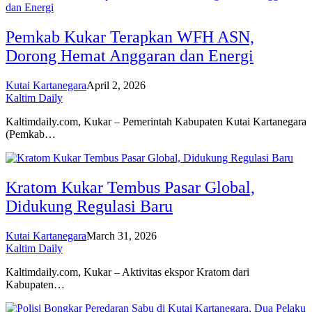
Pemkab Kukar Terapkan WFH ASN,
Dorong Hemat Anggaran dan Energi
Kutai Kartanegara
April 2, 2026
Kaltim Daily
Kaltimdaily.com, Kukar – Pemerintah Kabupaten Kutai Kartanegara
(Pemkab…
Kratom Kukar Tembus Pasar Global,
Didukung Regulasi Baru
Kutai Kartanegara
March 31, 2026
Kaltim Daily
Kaltimdaily.com, Kukar – Aktivitas ekspor Kratom dari
Kabupaten…