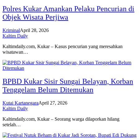
Polres Kukar Amankan Pelaku Pencurian di
Objek Wisata Perjiwa
Kriminal
April 28, 2026
Kaltim Daily
Kaltimdaily.com, Kukar – Kasus pencurian yang meresahkan
wisatawan…
BPBD Kukar Sisir Sungai Belayan, Korban
Tenggelam Belum Ditemukan
Kutai Kartanegara
April 27, 2026
Kaltim Daily
Kaltimdaily.com, Kukar – Seorang warga dilaporkan hilang
setelah…