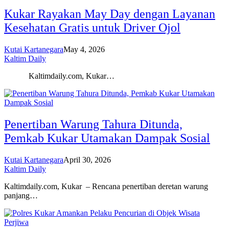
Kukar Rayakan May Day dengan Layanan
Kesehatan Gratis untuk Driver Ojol
Kutai Kartanegara
May 4, 2026
Kaltim Daily
Kaltimdaily.com, Kukar…
Penertiban Warung Tahura Ditunda,
Pemkab Kukar Utamakan Dampak Sosial
Kutai Kartanegara
April 30, 2026
Kaltim Daily
Kaltimdaily.com, Kukar – Rencana penertiban deretan warung
panjang…