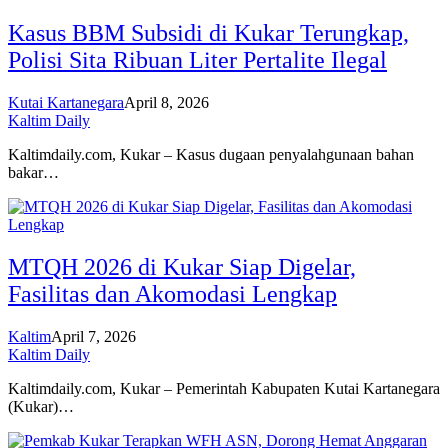
Kasus BBM Subsidi di Kukar Terungkap,
Polisi Sita Ribuan Liter Pertalite Ilegal
Kutai Kartanegara
April 8, 2026
Kaltim Daily
Kaltimdaily.com, Kukar – Kasus dugaan penyalahgunaan bahan
bakar…
MTQH 2026 di Kukar Siap Digelar,
Fasilitas dan Akomodasi Lengkap
Kaltim
April 7, 2026
Kaltim Daily
Kaltimdaily.com, Kukar – Pemerintah Kabupaten Kutai Kartanegara
(Kukar)…