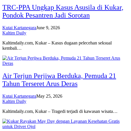
TRC-PPA Ungkap Kasus Asusila di Kukar,
Pondok Pesantren Jadi Sorotan
Kutai Kartanegara
June 9, 2026
Kaltim Daily
Kaltimdaily.com, Kukar – Kasus dugaan pelecehan seksual
kembali…
Air Terjun Perjiwa Berduka, Pemuda 21
Tahun Terseret Arus Deras
Kutai Kartanegara
May 25, 2026
Kaltim Daily
Kaltimdaily.com, Kukar – Tragedi terjadi di kawasan wisata…