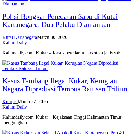
Polisi Bongkar Peredaran Sabu di Kutai
Kartanegara, Dua Pelaku Diamankan
Kutai Kartanegara
March 30, 2026
Kaltim Daily
Kaltimdaily.com, Kukar – Kasus peredaran narkotika jenis sabu…
Kasus Tambang Ilegal Kukar, Kerugian
Negara Diprediksi Tembus Ratusan Triliun
Korupsi
March 27, 2026
Kaltim Daily
Kaltimdaily.com, Kukar – Kejaksaan Tinggi Kalimantan Timur
mengungkap…