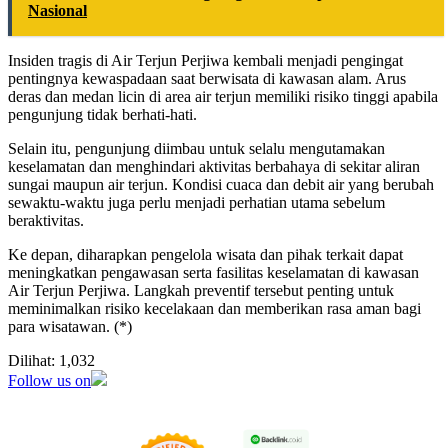
Nasional
Insiden tragis di Air Terjun Perjiwa kembali menjadi pengingat
pentingnya kewaspadaan saat berwisata di kawasan alam. Arus
deras dan medan licin di area air terjun memiliki risiko tinggi apabila
pengunjung tidak berhati-hati.
Selain itu, pengunjung diimbau untuk selalu mengutamakan
keselamatan dan menghindari aktivitas berbahaya di sekitar aliran
sungai maupun air terjun. Kondisi cuaca dan debit air yang berubah
sewaktu-waktu juga perlu menjadi perhatian utama sebelum
beraktivitas.
Ke depan, diharapkan pengelola wisata dan pihak terkait dapat
meningkatkan pengawasan serta fasilitas keselamatan di kawasan
Air Terjun Perjiwa. Langkah preventif tersebut penting untuk
meminimalkan risiko kecelakaan dan memberikan rasa aman bagi
para wisatawan. (*)
Dilihat:
1,032
Follow us on