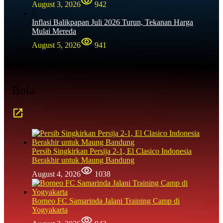
August 3, 2026
942
5
Inflasi Balikpapan Juli 2026 Turun, Tekanan Harga
Mulai Mereda
August 5, 2026
941
Bola
Persib Singkirkan Persija 2-1, El Clasico Indonesia
Berakhir untuk Maung Bandung
August 4, 2026
1038
Borneo FC Samarinda Jalani Training Camp di
Yogyakarta