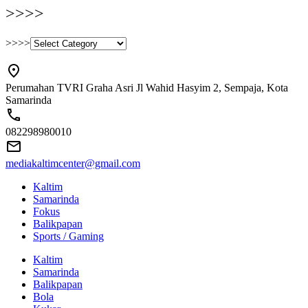
>>>>
>>>>
Perumahan TVRI Graha Asri Jl Wahid Hasyim 2, Sempaja, Kota
Samarinda
082298980010
mediakaltimcenter@gmail.com
Kaltim
Samarinda
Fokus
Balikpapan
Sports / Gaming
Kaltim
Samarinda
Balikpapan
Bola