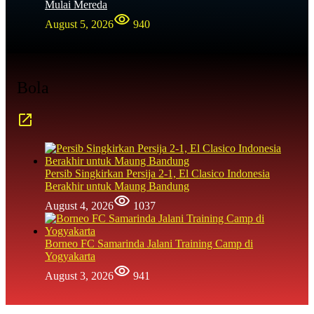
Mulai Mereda
August 5, 2026
940
Bola
Persib Singkirkan Persija 2-1, El Clasico Indonesia
Berakhir untuk Maung Bandung
August 4, 2026
1037
Borneo FC Samarinda Jalani Training Camp di
Yogyakarta
August 3, 2026
941