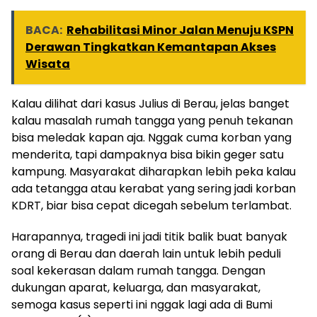
BACA:
Rehabilitasi Minor Jalan Menuju KSPN
Derawan Tingkatkan Kemantapan Akses
Wisata
Kalau dilihat dari kasus Julius di Berau, jelas banget
kalau masalah rumah tangga yang penuh tekanan
bisa meledak kapan aja. Nggak cuma korban yang
menderita, tapi dampaknya bisa bikin geger satu
kampung. Masyarakat diharapkan lebih peka kalau
ada tetangga atau kerabat yang sering jadi korban
KDRT, biar bisa cepat dicegah sebelum terlambat.
Harapannya, tragedi ini jadi titik balik buat banyak
orang di Berau dan daerah lain untuk lebih peduli
soal kekerasan dalam rumah tangga. Dengan
dukungan aparat, keluarga, dan masyarakat,
semoga kasus seperti ini nggak lagi ada di Bumi