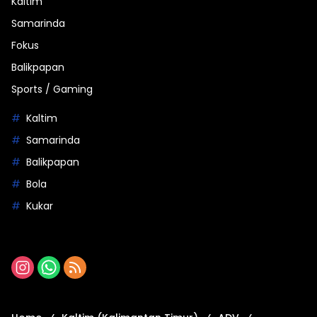
Kaltim
Samarinda
Fokus
Balikpapan
Sports / Gaming
Kaltim
Samarinda
Balikpapan
Bola
Kukar