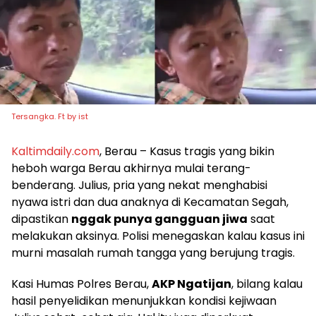
Tersangka. Ft by ist
Kaltimdaily.com
, Berau – Kasus tragis yang bikin
heboh warga Berau akhirnya mulai terang-
benderang. Julius, pria yang nekat menghabisi
nyawa istri dan dua anaknya di Kecamatan Segah,
dipastikan
nggak punya gangguan jiwa
saat
melakukan aksinya. Polisi menegaskan kalau kasus ini
murni masalah rumah tangga yang berujung tragis.
Kasi Humas Polres Berau,
AKP Ngatijan
, bilang kalau
hasil penyelidikan menunjukkan kondisi kejiwaan