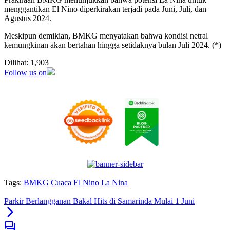
menggantikan El Nino diperkirakan terjadi pada Juni, Juli, dan
Agustus 2024.
Meskipun demikian, BMKG menyatakan bahwa kondisi netral
kemungkinan akan bertahan hingga setidaknya bulan Juli 2024. (*)
Dilihat:
1,903
Follow us on
Tags:
BMKG
Cuaca
El Nino
La Nina
Parkir Berlangganan Bakal Hits di Samarinda Mulai 1 Juni