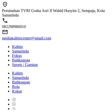
Perumahan TVRI Graha Asri Jl Wahid Hasyim 2, Sempaja, Kota
Samarinda
082298980010
mediakaltimcenter@gmail.com
Kaltim
Samarinda
Fokus
Balikpapan
Sports / Gaming
Kaltim
Samarinda
Balikpapan
Bola
Kukar