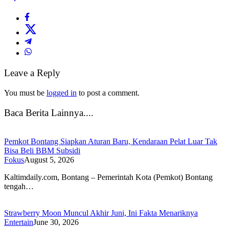
Leave a Reply
You must be
logged in
to post a comment.
Baca Berita Lainnya....
Pemkot Bontang Siapkan Aturan Baru, Kendaraan Pelat Luar Tak
Bisa Beli BBM Subsidi
Fokus
August 5, 2026
Kaltimdaily.com, Bontang – Pemerintah Kota (Pemkot) Bontang
tengah…
Strawberry Moon Muncul Akhir Juni, Ini Fakta Menariknya
Entertain
June 30, 2026