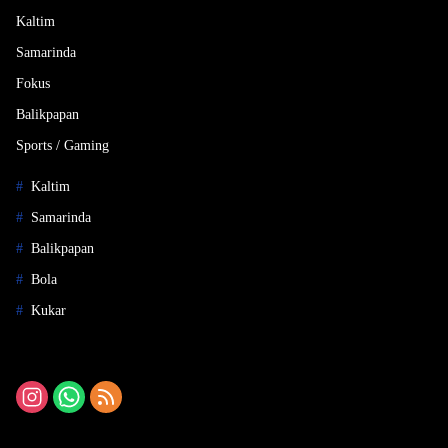
Kaltim
Samarinda
Fokus
Balikpapan
Sports / Gaming
Kaltim
Samarinda
Balikpapan
Bola
Kukar