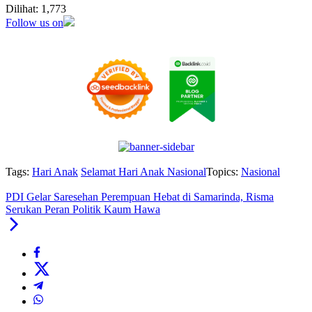
Dilihat:
1,773
Follow us on
Tags:
Hari Anak
Selamat Hari Anak Nasional
Topics:
Nasional
PDI Gelar Saresehan Perempuan Hebat di Samarinda, Risma
Serukan Peran Politik Kaum Hawa