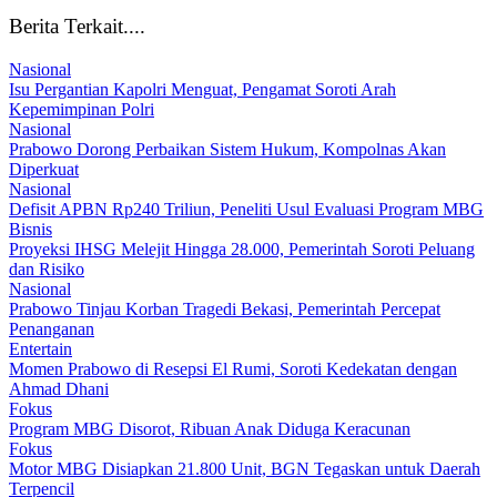
Berita Terkait....
Nasional
Isu Pergantian Kapolri Menguat, Pengamat Soroti Arah
Kepemimpinan Polri
Nasional
Prabowo Dorong Perbaikan Sistem Hukum, Kompolnas Akan
Diperkuat
Nasional
Defisit APBN Rp240 Triliun, Peneliti Usul Evaluasi Program MBG
Bisnis
Proyeksi IHSG Melejit Hingga 28.000, Pemerintah Soroti Peluang
dan Risiko
Nasional
Prabowo Tinjau Korban Tragedi Bekasi, Pemerintah Percepat
Penanganan
Entertain
Momen Prabowo di Resepsi El Rumi, Soroti Kedekatan dengan
Ahmad Dhani
Fokus
Program MBG Disorot, Ribuan Anak Diduga Keracunan
Fokus
Motor MBG Disiapkan 21.800 Unit, BGN Tegaskan untuk Daerah
Terpencil