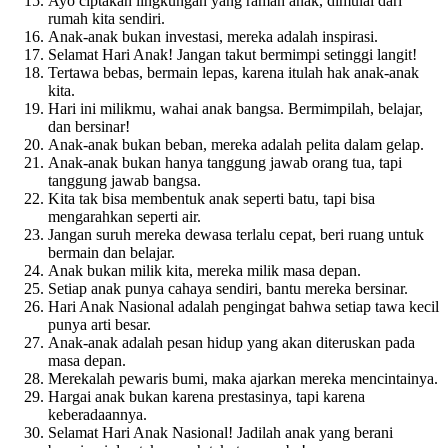
Ayo ciptakan lingkungan yang ramah anak, dimulai dari
rumah kita sendiri.
Anak-anak bukan investasi, mereka adalah inspirasi.
Selamat Hari Anak! Jangan takut bermimpi setinggi langit!
Tertawa bebas, bermain lepas, karena itulah hak anak-anak
kita.
Hari ini milikmu, wahai anak bangsa. Bermimpilah, belajar,
dan bersinar!
Anak-anak bukan beban, mereka adalah pelita dalam gelap.
Anak-anak bukan hanya tanggung jawab orang tua, tapi
tanggung jawab bangsa.
Kita tak bisa membentuk anak seperti batu, tapi bisa
mengarahkan seperti air.
Jangan suruh mereka dewasa terlalu cepat, beri ruang untuk
bermain dan belajar.
Anak bukan milik kita, mereka milik masa depan.
Setiap anak punya cahaya sendiri, bantu mereka bersinar.
Hari Anak Nasional adalah pengingat bahwa setiap tawa kecil
punya arti besar.
Anak-anak adalah pesan hidup yang akan diteruskan pada
masa depan.
Merekalah pewaris bumi, maka ajarkan mereka mencintainya.
Hargai anak bukan karena prestasinya, tapi karena
keberadaannya.
Selamat Hari Anak Nasional! Jadilah anak yang berani