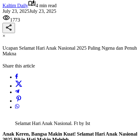
Kaltim Daily
4 min read
July 23, 2025
July 23, 2025
1773
×
Ucapan Selamat Hari Anak Nasional 2025 Paling Ngena dan Penuh
Makna
Share this article
Selamat Hari Anak Nasional. Ft by Ist
Anak Keren, Bangsa Makin Kuat! Selamat Hari Anak Nasional
2025 Bikin Hati Makin Meleleh