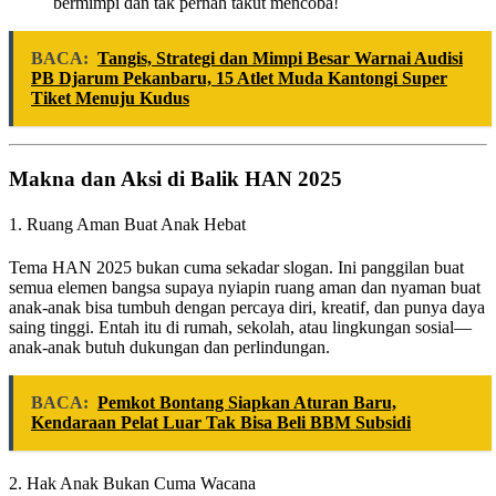
bermimpi dan tak pernah takut mencoba!
BACA:
Tangis, Strategi dan Mimpi Besar Warnai Audisi
PB Djarum Pekanbaru, 15 Atlet Muda Kantongi Super
Tiket Menuju Kudus
Makna dan Aksi di Balik HAN 2025
1. Ruang Aman Buat Anak Hebat
Tema HAN 2025 bukan cuma sekadar slogan. Ini panggilan buat
semua elemen bangsa supaya nyiapin ruang aman dan nyaman buat
anak-anak bisa tumbuh dengan percaya diri, kreatif, dan punya daya
saing tinggi. Entah itu di rumah, sekolah, atau lingkungan sosial—
anak-anak butuh dukungan dan perlindungan.
BACA:
Pemkot Bontang Siapkan Aturan Baru,
Kendaraan Pelat Luar Tak Bisa Beli BBM Subsidi
2. Hak Anak Bukan Cuma Wacana