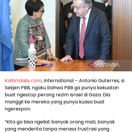
Kaltimdaily.com
, International – Antonio Guterres, si
Sekjen PBB, ngaku bahwa PBB ga punya kekuatan
buat ngestop perang rezim Israel di Gaza. Dia
manggil ke mereka yang punya kuasa buat
ngerespon.
“Kita ga bisa ngeliat banyak orang mati, banyak
yang menderita tanpa merasa frustrasi yang