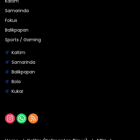
Kaltim
Samarinda
Fokus
Balikpapan
Sports / Gaming
Kaltim
Samarinda
Balikpapan
Bola
Kukar