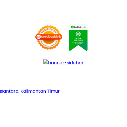
Nusantara, Kalimantan Timur