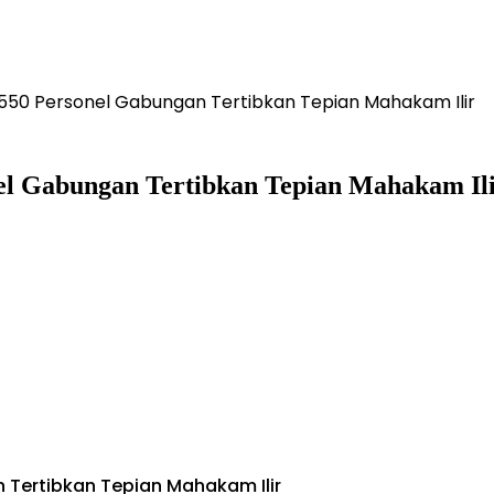
550 Personel Gabungan Tertibkan Tepian Mahakam Ilir
el Gabungan Tertibkan Tepian Mahakam Il
Tertibkan Tepian Mahakam Ilir