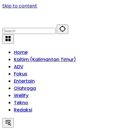
Skip to content
Home
Kaltim (Kalimantan Timur)
ADV
Fokus
Entertain
Olahraga
WellFy
Tekno
Redaksi