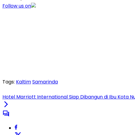
Follow us on
Tags:
Kaltim
Samarinda
Hotel Marriott International Siap Dibangun di Ibu Kota 