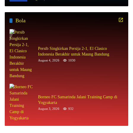
Bola
Persib Singkirkan Persija 2-1, El Clasico
Indonesia Berakhir untuk Maung Bandung
August 4, 2026
1030
Borneo FC Samarinda Jalani Training Camp di
Yogyakarta
August 3, 2026
932