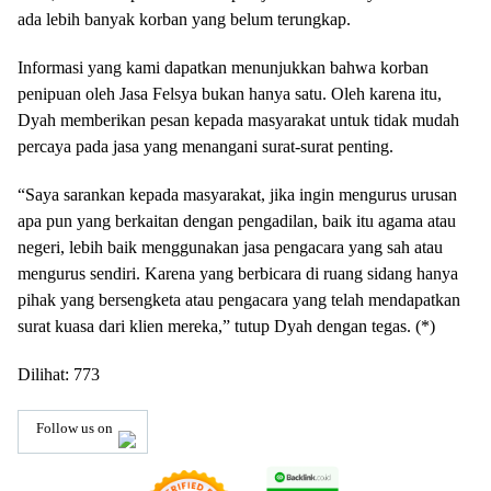
ada lebih banyak korban yang belum terungkap.
Informasi yang kami dapatkan menunjukkan bahwa korban
penipuan oleh Jasa Felsya bukan hanya satu. Oleh karena itu,
Dyah memberikan pesan kepada masyarakat untuk tidak mudah
percaya pada jasa yang menangani surat-surat penting.
“Saya sarankan kepada masyarakat, jika ingin mengurus urusan
apa pun yang berkaitan dengan pengadilan, baik itu agama atau
negeri, lebih baik menggunakan jasa pengacara yang sah atau
mengurus sendiri. Karena yang berbicara di ruang sidang hanya
pihak yang bersengketa atau pengacara yang telah mendapatkan
surat kuasa dari klien mereka,” tutup Dyah dengan tegas. (*)
Dilihat:
773
Follow us on