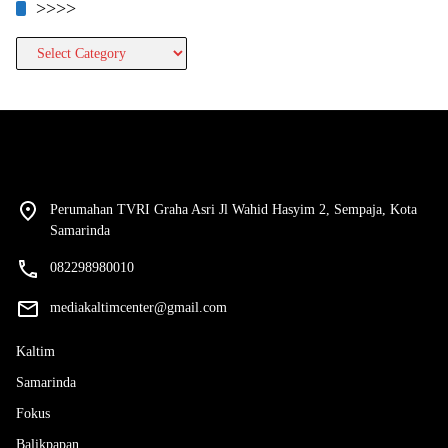
>>>>
>>>>
Perumahan TVRI Graha Asri Jl Wahid Hasyim 2, Sempaja, Kota
Samarinda
082298980010
mediakaltimcenter@gmail.com
Kaltim
Samarinda
Fokus
Balikpapan