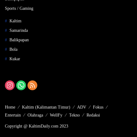
Sports / Gaming
Kaltim
Samarinda
Balikpapan
Bola
Kukar
Home
Kaltim (Kalimantan Timur)
ADV
Fokus
Entertain
Olahraga
WellFy
Tekno
Redaksi
Copyright @ KaltimDaily.com 2023