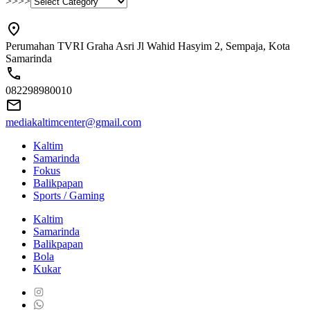
>>>>
Perumahan TVRI Graha Asri Jl Wahid Hasyim 2, Sempaja, Kota
Samarinda
082298980010
mediakaltimcenter@gmail.com
Kaltim
Samarinda
Fokus
Balikpapan
Sports / Gaming
Kaltim
Samarinda
Balikpapan
Bola
Kukar