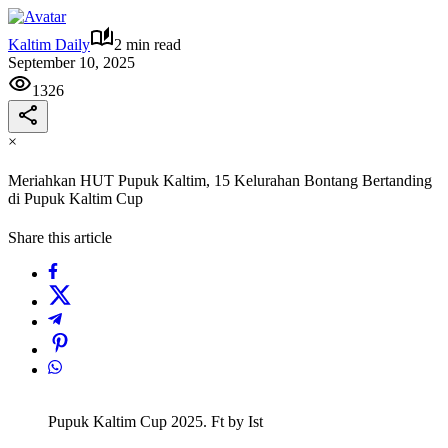
Kaltim Daily
2 min read
September 10, 2025
1326
×
Meriahkan HUT Pupuk Kaltim, 15 Kelurahan Bontang Bertanding
di Pupuk Kaltim Cup
Share this article
Pupuk Kaltim Cup 2025. Ft by Ist