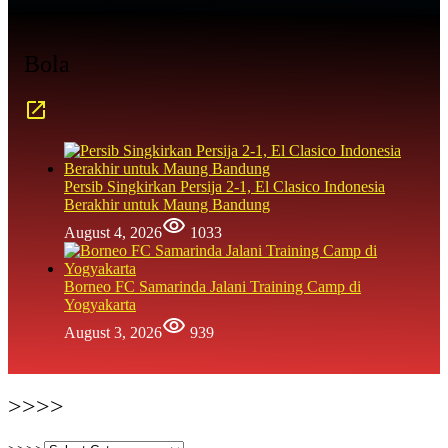
Bola
Persib Singkirkan Persija 2-1, El Clasico Indonesia
Berakhir untuk Maung Bandung
August 4, 2026
1033
Borneo FC Samarinda Jalani Training Camp di
Yogyakarta
August 3, 2026
939
>>>>