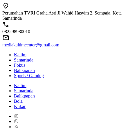
Perumahan TVRI Graha Asri Jl Wahid Hasyim 2, Sempaja, Kota
Samarinda
082298980010
mediakaltimcenter@gmail.com
Kaltim
Samarinda
Fokus
Balikpapan
Sports / Gaming
Kaltim
Samarinda
Balikpapan
Bola
Kukar