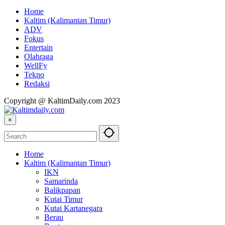
Home
Kaltim (Kalimantan Timur)
ADV
Fokus
Entertain
Olahraga
WellFy
Tekno
Redaksi
Copyright @ KaltimDaily.com 2023
×
Home
Kaltim (Kalimantan Timur)
IKN
Samarinda
Balikpapan
Kutai Timur
Kutai Kartanegara
Berau