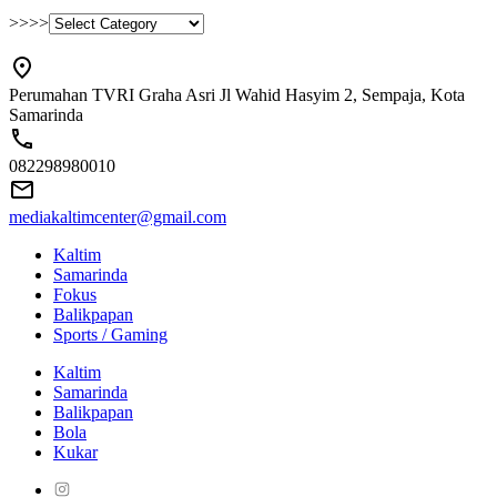
>>>>
Perumahan TVRI Graha Asri Jl Wahid Hasyim 2, Sempaja, Kota
Samarinda
082298980010
mediakaltimcenter@gmail.com
Kaltim
Samarinda
Fokus
Balikpapan
Sports / Gaming
Kaltim
Samarinda
Balikpapan
Bola
Kukar