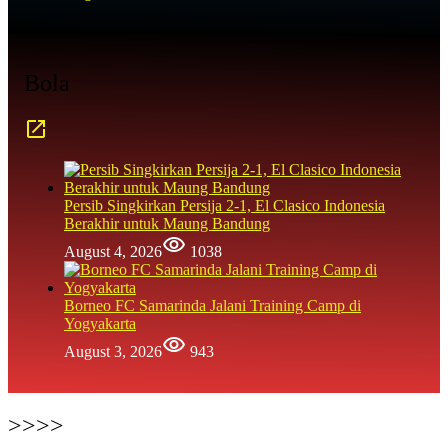
Bola
Persib Singkirkan Persija 2-1, El Clasico Indonesia
Berakhir untuk Maung Bandung
August 4, 2026
1038
Borneo FC Samarinda Jalani Training Camp di
Yogyakarta
August 3, 2026
943
>>>>