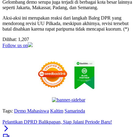
Gelombang demo serupa juga terjadi di berbagai kota besar lainnya
seperti Jakarta, Makassar, Padang, dan Semarang.
Aksi-aksi ini merupakan reaksi dari langkah Baleg DPR yang
mendorong revisi UU Pilkada, meskipun akhirnya, revisi tersebut
batal disahkan karena rapat paripurna tidak mencapai kuorum. (*)
Dilihat:
1,207
Follow us on
Tags:
Demo Mahasiswa
Kaltim
Samarinda
Pelantikan DPRD Balikpapan, Siap Jalani Periode Baru!