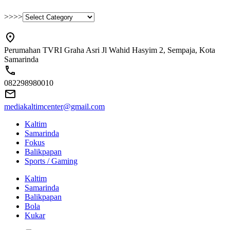
>>>>
Perumahan TVRI Graha Asri Jl Wahid Hasyim 2, Sempaja, Kota
Samarinda
082298980010
mediakaltimcenter@gmail.com
Kaltim
Samarinda
Fokus
Balikpapan
Sports / Gaming
Kaltim
Samarinda
Balikpapan
Bola
Kukar