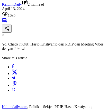
Kaltim Daily
2 min read
April 13, 2024
1035
×
Yo, Check It Out! Hasto Kristiyanto dari PDIP dan Meeting Vibes
dengan Jokowi
Share this article
Kaltimdaily.com
, Politik – Sekjen PDIP, Hasto Kristiyanto,