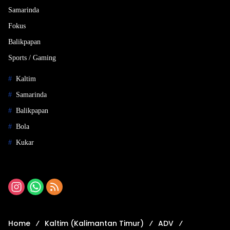
Samarinda
Fokus
Balikpapan
Sports / Gaming
Kaltim
Samarinda
Balikpapan
Bola
Kukar
Home
Kaltim (Kalimantan Timur)
ADV