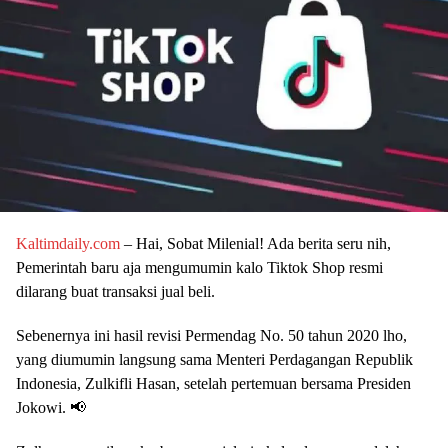
Kaltimdaily.com
– Hai, Sobat Milenial! Ada berita seru nih,
Pemerintah baru aja mengumumin kalo Tiktok Shop resmi
dilarang buat transaksi jual beli.
Sebenernya ini hasil revisi Permendag No. 50 tahun 2020 lho,
yang diumumin langsung sama Menteri Perdagangan Republik
Indonesia, Zulkifli Hasan, setelah pertemuan bersama Presiden
Jokowi. 📢