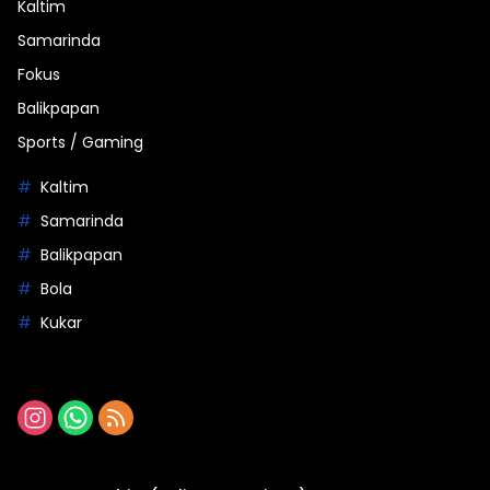
Kaltim
Samarinda
Fokus
Balikpapan
Sports / Gaming
Kaltim
Samarinda
Balikpapan
Bola
Kukar