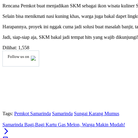
Rencana Pemkot buat menjadikan SKM sebagai ikon wisata kuliner Sam
Selain bisa menikmati nasi kuning khas, warga juga bakal dapet lingk
Harapannya, proyek ini nggak cuma jadi solusi buat masalah banjir, 
Jadi, siap-siap aja, SKM bakal jadi tempat hits yang wajib dikunjungi!
Dilihat:
1,558
Follow us on
Tags:
Pemkot Samarinda
Samarinda
Sungai Karang Mumus
Samarinda Bagi-Bagi Kartu Gas Melon, Warga Makin Mudah!