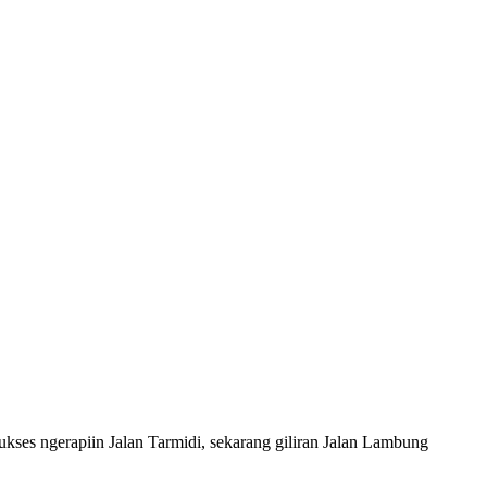
kses ngerapiin Jalan Tarmidi, sekarang giliran Jalan Lambung