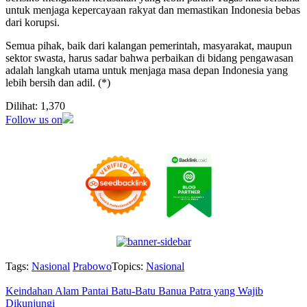
untuk menjaga kepercayaan rakyat dan memastikan Indonesia bebas
dari korupsi.
Semua pihak, baik dari kalangan pemerintah, masyarakat, maupun
sektor swasta, harus sadar bahwa perbaikan di bidang pengawasan
adalah langkah utama untuk menjaga masa depan Indonesia yang
lebih bersih dan adil. (*)
Dilihat:
1,370
Follow us on
Tags:
Nasional
Prabowo
Topics:
Nasional
Keindahan Alam Pantai Batu-Batu Banua Patra yang Wajib
Dikunjungi