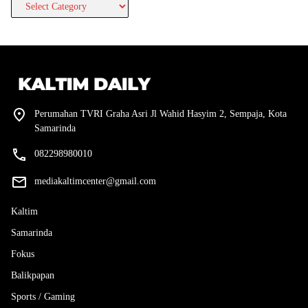
>>>>
Perumahan TVRI Graha Asri Jl Wahid Hasyim 2, Sempaja, Kota
Samarinda
082298980010
mediakaltimcenter@gmail.com
Kaltim
Samarinda
Fokus
Balikpapan
Sports / Gaming