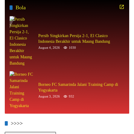
Bola
Persib Singkirkan Persija 2-1, El Clasico
Indonesia Berakhir untuk Maung Bandung
August 4, 2026
1030
Borneo FC Samarinda Jalani Training Camp di
Yogyakarta
August 3, 2026
932
>>>>