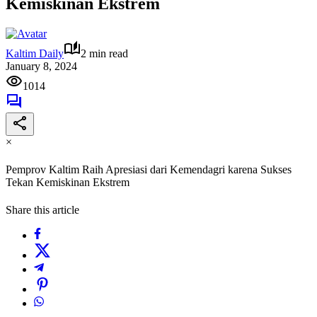
Kemiskinan Ekstrem
Kaltim Daily
2 min read
January 8, 2024
1014
×
Pemprov Kaltim Raih Apresiasi dari Kemendagri karena Sukses
Tekan Kemiskinan Ekstrem
Share this article