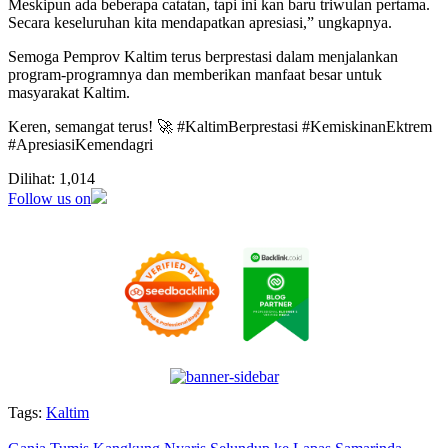
Meskipun ada beberapa catatan, tapi ini kan baru triwulan pertama.
Secara keseluruhan kita mendapatkan apresiasi,” ungkapnya.
Semoga Pemprov Kaltim terus berprestasi dalam menjalankan
program-programnya dan memberikan manfaat besar untuk
masyarakat Kaltim.
Keren, semangat terus! 🚀 #KaltimBerprestasi #KemiskinanEktrem
#ApresiasiKemendagri
Dilihat:
1,014
Follow us on
Tags:
Kaltim