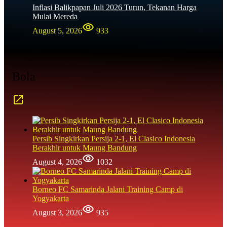
Inflasi Balikpapan Juli 2026 Turun, Tekanan Harga
Mulai Mereda
August 5, 2026
933
Bola
Persib Singkirkan Persija 2-1, El Clasico Indonesia
Berakhir untuk Maung Bandung
August 4, 2026
1032
Borneo FC Samarinda Jalani Training Camp di
Yogyakarta
August 3, 2026
935