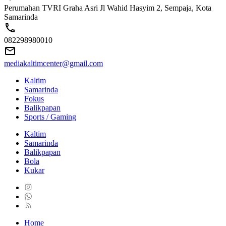
Perumahan TVRI Graha Asri Jl Wahid Hasyim 2, Sempaja, Kota
Samarinda
082298980010
mediakaltimcenter@gmail.com
Kaltim
Samarinda
Fokus
Balikpapan
Sports / Gaming
Kaltim
Samarinda
Balikpapan
Bola
Kukar
Home