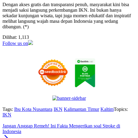
Dengan akses gratis dan transparansi penuh, masyarakat kini bisa
menjadi saksi langsung perkembangan IKN. Ini bukan hanya
sekadar kunjungan wisata, tapi juga momen edukatif dan inspiratif
melihat langsung wajah masa depan Indonesia yang sedang
dibangun. (*)
Dilihat:
1,113
Follow us on
Tags:
Ibu Kota Nusantara
IKN
Kalimantan Timur
Kaltim
Topics:
IKN
Jangan Anggap Remeh! Ini Fakta Mengerikan soal Stroke di
Indonesia