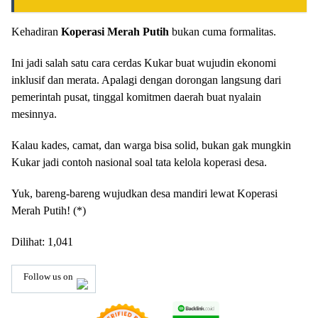
Kehadiran
Koperasi Merah Putih
bukan cuma formalitas.
Ini jadi salah satu cara cerdas Kukar buat wujudin ekonomi
inklusif dan merata. Apalagi dengan dorongan langsung dari
pemerintah pusat, tinggal komitmen daerah buat nyalain
mesinnya.
Kalau kades, camat, dan warga bisa solid, bukan gak mungkin
Kukar jadi contoh nasional soal tata kelola koperasi desa.
Yuk, bareng-bareng wujudkan desa mandiri lewat Koperasi
Merah Putih! (*)
Dilihat:
1,041
Follow us on