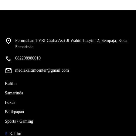
Perumahan TVRI Graha Asri Jl Wahid Hasyim 2, Sempaja, Kota
Samarinda
082298980010
mediakaltimcenter@gmail.com
Kaltim
Samarinda
Fokus
Balikpapan
Sports / Gaming
Kaltim