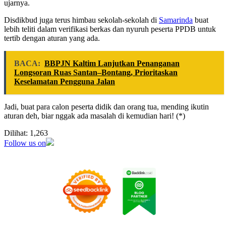
ujarnya.
Disdikbud juga terus himbau sekolah-sekolah di
Samarinda
buat
lebih teliti dalam verifikasi berkas dan nyuruh peserta PPDB untuk
tertib dengan aturan yang ada.
BACA:
BBPJN Kaltim Lanjutkan Penanganan
Longsoran Ruas Santan–Bontang, Prioritaskan
Keselamatan Pengguna Jalan
Jadi, buat para calon peserta didik dan orang tua, mending ikutin
aturan deh, biar nggak ada masalah di kemudian hari! (*)
Dilihat:
1,263
Follow us on