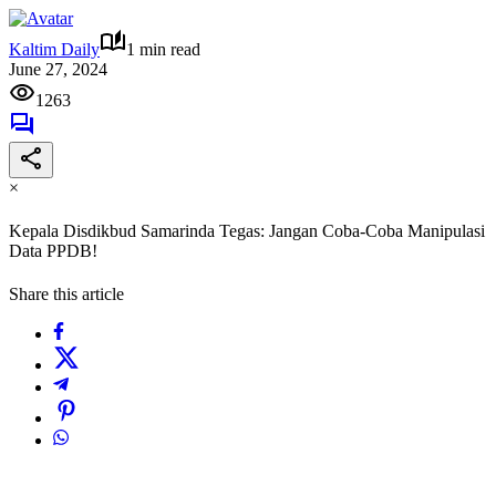
Kaltim Daily
1 min read
June 27, 2024
1263
×
Kepala Disdikbud Samarinda Tegas: Jangan Coba-Coba Manipulasi
Data PPDB!
Share this article