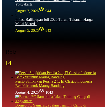
Yogyakarta
August 3, 2026
944
5
Inflasi Balikpapan Juli 2026 Turun, Tekanan Harga
Mulai Mereda
August 5, 2026
943
Bola
Persib Singkirkan Persija 2-1, El Clasico Indonesia
Berakhir untuk Maung Bandung
August 4, 2026
1043
Borneo FC Samarinda Jalani Training Camp di