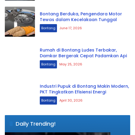
Bontang Berduka, Pengendara Motor
Tewas dalam Kecelakaan Tunggal
Bontang
June 17, 2026
Rumah di Bontang Ludes Terbakar,
Damkar Bergerak Cepat Padamkan Api
Bontang
May 25, 2026
Industri Pupuk di Bontang Makin Modern,
PKT Tingkatkan Efisiensi Energi
Bontang
April 30, 2026
Daily Trending!