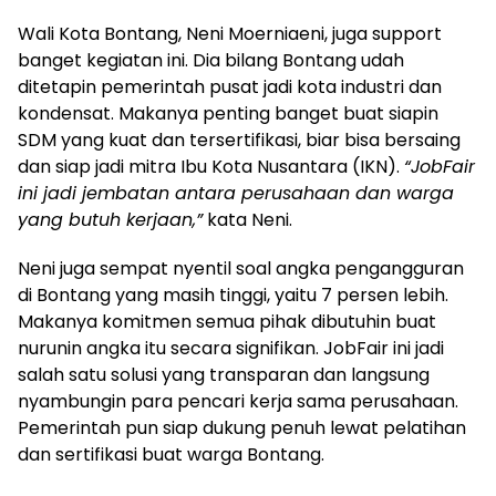
Wali Kota Bontang, Neni Moerniaeni, juga support
banget kegiatan ini. Dia bilang Bontang udah
ditetapin pemerintah pusat jadi kota industri dan
kondensat. Makanya penting banget buat siapin
SDM yang kuat dan tersertifikasi, biar bisa bersaing
dan siap jadi mitra Ibu Kota Nusantara (IKN).
“JobFair
ini jadi jembatan antara perusahaan dan warga
yang butuh kerjaan,”
kata Neni.
Neni juga sempat nyentil soal angka pengangguran
di Bontang yang masih tinggi, yaitu 7 persen lebih.
Makanya komitmen semua pihak dibutuhin buat
nurunin angka itu secara signifikan. JobFair ini jadi
salah satu solusi yang transparan dan langsung
nyambungin para pencari kerja sama perusahaan.
Pemerintah pun siap dukung penuh lewat pelatihan
dan sertifikasi buat warga Bontang.