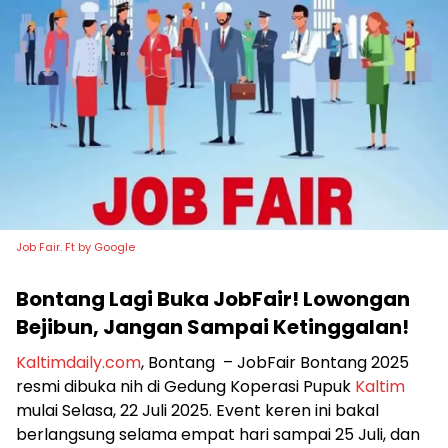
Job Fair. Ft by Google
Bontang Lagi Buka JobFair! Lowongan
Bejibun, Jangan Sampai Ketinggalan!
Kaltimdaily.com
, Bontang – JobFair Bontang 2025
resmi dibuka nih di Gedung Koperasi Pupuk
Kaltim
mulai Selasa, 22 Juli 2025. Event keren ini bakal
berlangsung selama empat hari sampai 25 Juli, dan