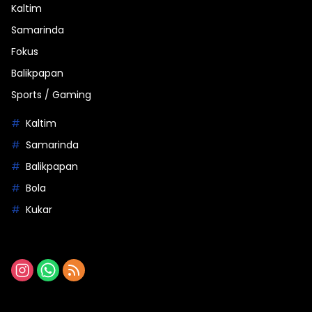
Kaltim
Samarinda
Fokus
Balikpapan
Sports / Gaming
Kaltim
Samarinda
Balikpapan
Bola
Kukar