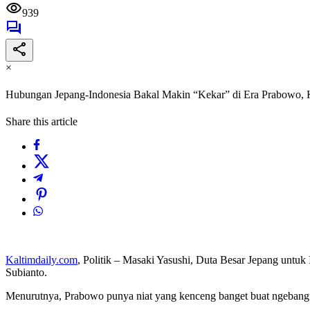
939
×
Hubungan Jepang-Indonesia Bakal Makin “Kekar” di Era Prabowo, 
Share this article
Kaltimdaily.com
, Politik – Masaki Yasushi, Duta Besar Jepang untuk
Subianto.
Menurutnya, Prabowo punya niat yang kenceng banget buat ngeban