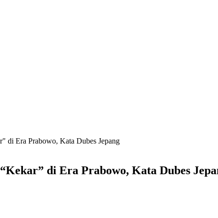
" di Era Prabowo, Kata Dubes Jepang
“Kekar” di Era Prabowo, Kata Dubes Jepa