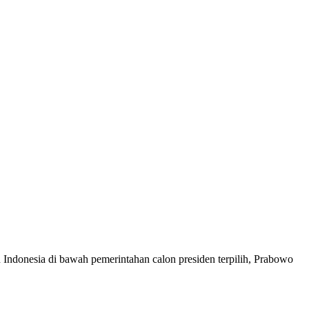
n Indonesia di bawah pemerintahan calon presiden terpilih, Prabowo