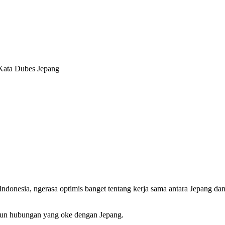
Kata Dubes Jepang
 Indonesia, ngerasa optimis banget tentang kerja sama antara Jepang da
gun hubungan yang oke dengan Jepang.