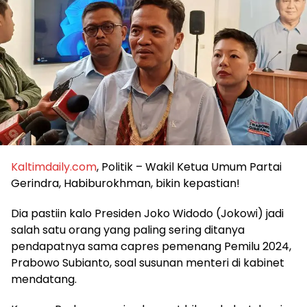
Kaltimdaily.com
, Politik – Wakil Ketua Umum Partai
Gerindra, Habiburokhman, bikin kepastian!
Dia pastiin kalo Presiden Joko Widodo (Jokowi) jadi
salah satu orang yang paling sering ditanya
pendapatnya sama capres pemenang Pemilu 2024,
Prabowo Subianto, soal susunan menteri di kabinet
mendatang.