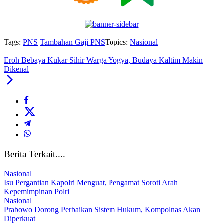
Tags:
PNS
Tambahan Gaji PNS
Topics:
Nasional
Eroh Bebaya Kukar Sihir Warga Yogya, Budaya Kaltim Makin
Dikenal
Berita Terkait....
Nasional
Isu Pergantian Kapolri Menguat, Pengamat Soroti Arah
Kepemimpinan Polri
Nasional
Prabowo Dorong Perbaikan Sistem Hukum, Kompolnas Akan
Diperkuat