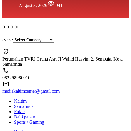
August 3, 2026
941
>>>>
>>>>
Perumahan TVRI Graha Asri Jl Wahid Hasyim 2, Sempaja, Kota
Samarinda
082298980010
mediakaltimcenter@gmail.com
Kaltim
Samarinda
Fokus
Balikpapan
Sports / Gaming