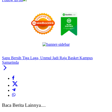
Sapu Bersih Tiga Laga, Unmul Jadi Raja Basket Kampus
Samarinda
Baca Berita Lainnya....