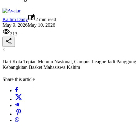
Kaltim Daily
2 min read
May 9, 2026
May 10, 2026
213
×
Dari Kota Tepian Menuju Nasional, Campus League Jadi Panggung
Kebangkitan Basket Mahasiswa Kaltim
Share this article