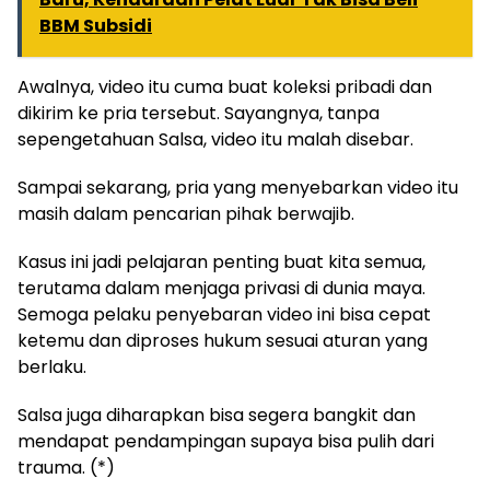
BBM Subsidi
Awalnya, video itu cuma buat koleksi pribadi dan
dikirim ke pria tersebut. Sayangnya, tanpa
sepengetahuan Salsa, video itu malah disebar.
Sampai sekarang, pria yang menyebarkan video itu
masih dalam pencarian pihak berwajib.
Kasus ini jadi pelajaran penting buat kita semua,
terutama dalam menjaga privasi di dunia maya.
Semoga pelaku penyebaran video ini bisa cepat
ketemu dan diproses hukum sesuai aturan yang
berlaku.
Salsa juga diharapkan bisa segera bangkit dan
mendapat pendampingan supaya bisa pulih dari
trauma. (*)