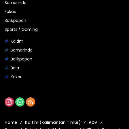
Samarinda
Fokus
Balikpapan
Sports / Gaming
Kaltim
Samarinda
Balikpapan
Bola
Kukar
Home
Kaltim (Kalimantan Timur)
ADV