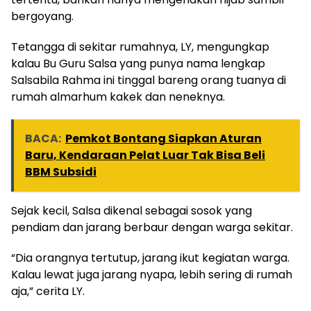
bergoyang.
Tetangga di sekitar rumahnya, LY, mengungkap
kalau Bu Guru Salsa yang punya nama lengkap
Salsabila Rahma ini tinggal bareng orang tuanya di
rumah almarhum kakek dan neneknya.
BACA:
Pemkot Bontang Siapkan Aturan
Baru, Kendaraan Pelat Luar Tak Bisa Beli
BBM Subsidi
Sejak kecil, Salsa dikenal sebagai sosok yang
pendiam dan jarang berbaur dengan warga sekitar.
“Dia orangnya tertutup, jarang ikut kegiatan warga.
Kalau lewat juga jarang nyapa, lebih sering di rumah
aja,” cerita LY.