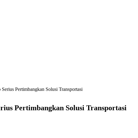
Serius Pertimbangkan Solusi Transportasi
rius Pertimbangkan Solusi Transportasi