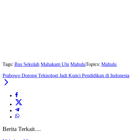
Tags:
Bus Sekolah
Mahakam Ulu
Mahulu
Topics:
Mahulu
Prabowo Dorong Teknologi Jadi Kunci Pendidikan di Indonesia
Berita Terkait....