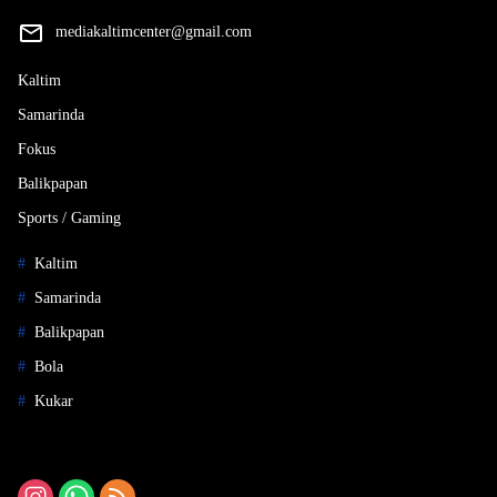
mediakaltimcenter@gmail.com
Kaltim
Samarinda
Fokus
Balikpapan
Sports / Gaming
Kaltim
Samarinda
Balikpapan
Bola
Kukar