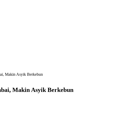
i, Makin Asyik Berkebun
bai, Makin Asyik Berkebun