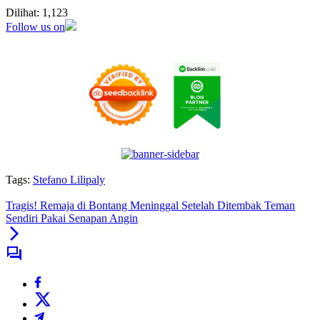
Dilihat:
1,123
Follow us on
Tags:
Stefano Lilipaly
Tragis! Remaja di Bontang Meninggal Setelah Ditembak Teman
Sendiri Pakai Senapan Angin