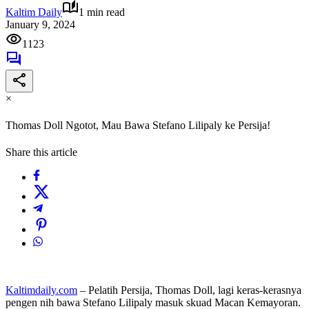
Kaltim Daily
1 min read
January 9, 2024
1123
×
Thomas Doll Ngotot, Mau Bawa Stefano Lilipaly ke Persija!
Share this article
Kaltimdaily.com
– Pelatih Persija, Thomas Doll, lagi keras-kerasnya
pengen nih bawa Stefano Lilipaly masuk skuad Macan Kemayoran.