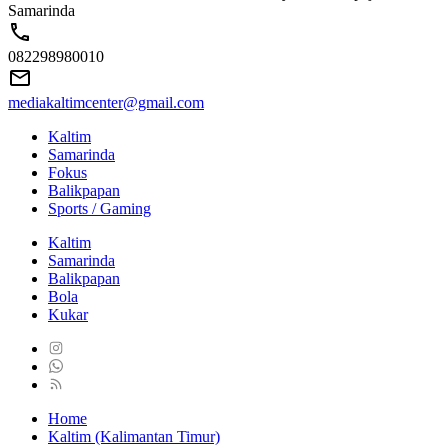
Samarinda
082298980010
mediakaltimcenter@gmail.com
Kaltim
Samarinda
Fokus
Balikpapan
Sports / Gaming
Kaltim
Samarinda
Balikpapan
Bola
Kukar
Home
Kaltim (Kalimantan Timur)