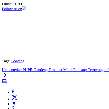
Dilihat:
1,306
Follow us on
Tags:
Bontang
Kementerian PUPR Gandeng Desainer Mulai Rancang Terowongan 