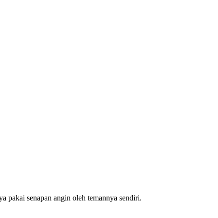
ya pakai senapan angin oleh temannya sendiri.