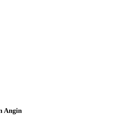
n Angin