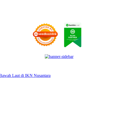
Bawah Laut di IKN Nusantara