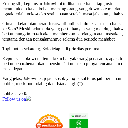
Emang sih, keputusan Jokowi ini terlihat sederhana, tapi justru
menunjukkan kalau beliau memang orang yang down to earth dan
nggak terlalu neko-neko soal jabatan setelah masa jabatannya habis.
Gimana kelanjutan peran Jokowi di politik Indonesia setelah balik
ke Solo? Meski belum ada yang pasti, banyak yang menduga bahwa
beliau mungkin masih akan memberikan pandangan atau masukan,
terutama dengan pengalamannya selama dua periode menjabat.
Tapi, untuk sekarang, Solo tetap jadi prioritas pertama.
Keputusan Jokowi ini tentu bikin banyak orang penasaran, apakah
beliau benar-benar akan “pensiun” atau masih punya rencana lain di
masa depan.
Yang jelas, Jokowi tetap jadi sosok yang bakal terus jadi perhatian
publik, meskipun udah gak di Istana lagi. (*)
Dilihat:
1,636
Follow us on