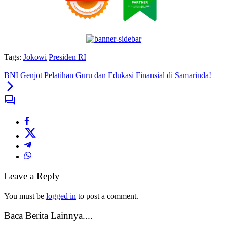
Tags:
Jokowi
Presiden RI
BNI Genjot Pelatihan Guru dan Edukasi Finansial di Samarinda!
Leave a Reply
You must be
logged in
to post a comment.
Baca Berita Lainnya....