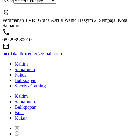
>>>>
Perumahan TVRI Graha Asri Jl Wahid Hasyim 2, Sempaja, Kota
Samarinda
082298980010
mediakaltimcenter@gmail.com
Kaltim
Samarinda
Fokus
Balikpapan
Sports / Gaming
Kaltim
Samarinda
Balikpapan
Bola
Kukar