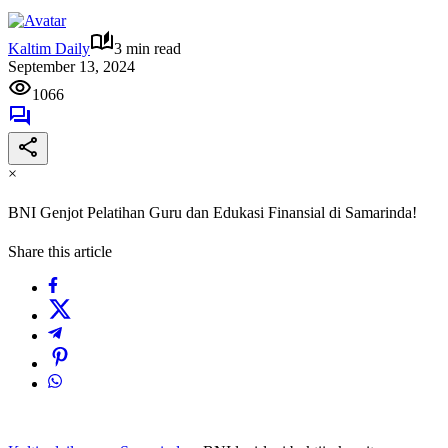
Kaltim Daily
3 min read
September 13, 2024
1066
×
BNI Genjot Pelatihan Guru dan Edukasi Finansial di Samarinda!
Share this article