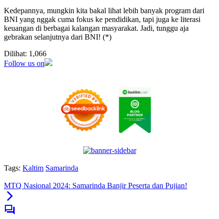
Kedepannya, mungkin kita bakal lihat lebih banyak program dari
BNI yang nggak cuma fokus ke pendidikan, tapi juga ke literasi
keuangan di berbagai kalangan masyarakat. Jadi, tunggu aja
gebrakan selanjutnya dari BNI! (*)
Dilihat:
1,066
Follow us on
Tags:
Kaltim
Samarinda
MTQ Nasional 2024: Samarinda Banjir Peserta dan Pujian!