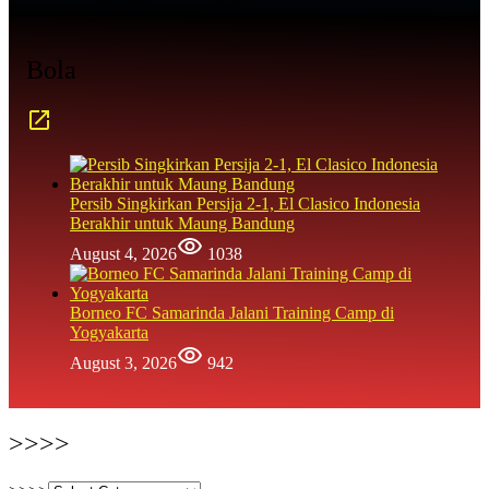
Bola
Persib Singkirkan Persija 2-1, El Clasico Indonesia
Berakhir untuk Maung Bandung
August 4, 2026
1038
Borneo FC Samarinda Jalani Training Camp di
Yogyakarta
August 3, 2026
942
>>>>