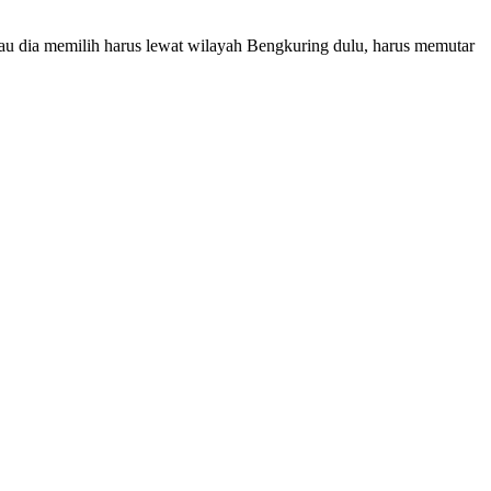
lau dia memilih harus lewat wilayah Bengkuring dulu, harus memutar