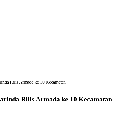
rinda Rilis Armada ke 10 Kecamatan
arinda Rilis Armada ke 10 Kecamatan