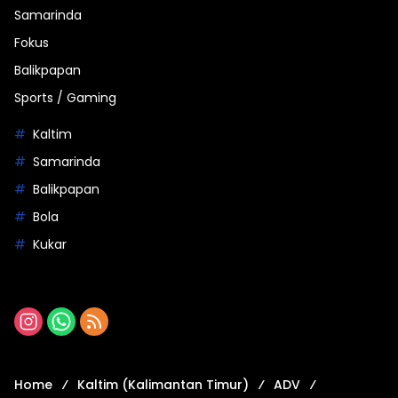
Samarinda
Fokus
Balikpapan
Sports / Gaming
Kaltim
Samarinda
Balikpapan
Bola
Kukar
Home
Kaltim (Kalimantan Timur)
ADV