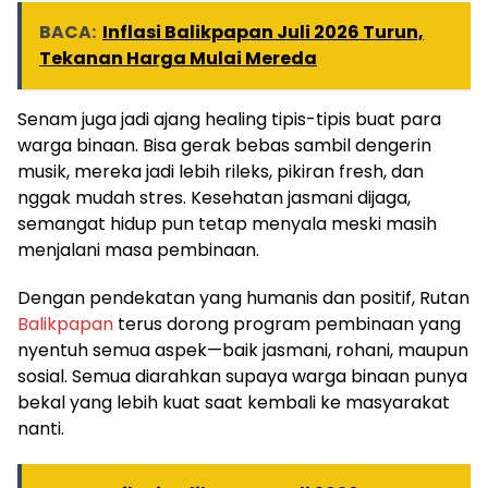
BACA:
Inflasi Balikpapan Juli 2026 Turun,
Tekanan Harga Mulai Mereda
Senam juga jadi ajang healing tipis-tipis buat para
warga binaan. Bisa gerak bebas sambil dengerin
musik, mereka jadi lebih rileks, pikiran fresh, dan
nggak mudah stres. Kesehatan jasmani dijaga,
semangat hidup pun tetap menyala meski masih
menjalani masa pembinaan.
Dengan pendekatan yang humanis dan positif, Rutan
Balikpapan
terus dorong program pembinaan yang
nyentuh semua aspek—baik jasmani, rohani, maupun
sosial. Semua diarahkan supaya warga binaan punya
bekal yang lebih kuat saat kembali ke masyarakat
nanti.