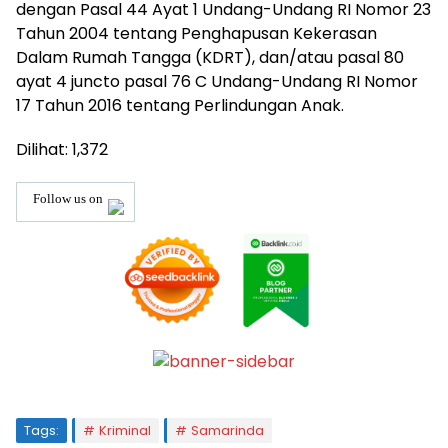
dengan Pasal 44 Ayat 1 Undang-Undang RI Nomor 23
Tahun 2004 tentang Penghapusan Kekerasan
Dalam Rumah Tangga (KDRT), dan/atau pasal 80
ayat 4 juncto pasal 76 C Undang-Undang RI Nomor
17 Tahun 2016 tentang Perlindungan Anak.
Dilihat:
1,372
Follow us on
Tags:
Kriminal
Samarinda