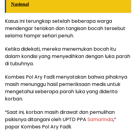
Nasional
Kasus ini terungkap setelah beberapa warga
mendengar teriakan dan tangisan bocah tersebut
selama hampir sehari penuh.
Ketika didekati, mereka menemukan bocah itu
dalam kondisi yang menyedihkan dengan luka parah
di tubuhnya.
Kombes Pol Ary Fadli menyatakan bahwa pihaknya
masih menunggu hasil pemeriksaan medis untuk
mengetahui seberapa parah luka yang diderita
korban.
“Saat ini, korban masih dirawat dan pemulihan
psikisnya ditangani oleh UPTD PPA
Samarinda
,”
papar Kombes Pol Ary Fadli.