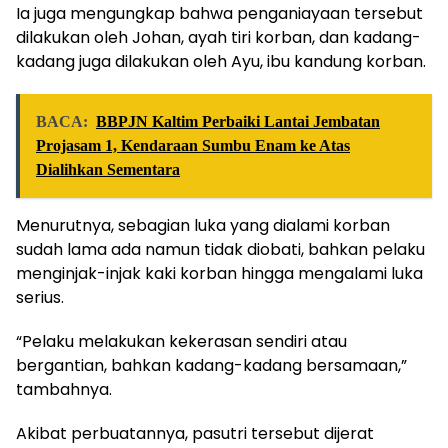
Ia juga mengungkap bahwa penganiayaan tersebut
dilakukan oleh Johan, ayah tiri korban, dan kadang-
kadang juga dilakukan oleh Ayu, ibu kandung korban.
BACA:
BBPJN Kaltim Perbaiki Lantai Jembatan
Projasam 1, Kendaraan Sumbu Enam ke Atas
Dialihkan Sementara
Menurutnya, sebagian luka yang dialami korban
sudah lama ada namun tidak diobati, bahkan pelaku
menginjak-injak kaki korban hingga mengalami luka
serius.
“Pelaku melakukan kekerasan sendiri atau
bergantian, bahkan kadang-kadang bersamaan,”
tambahnya.
Akibat perbuatannya, pasutri tersebut dijerat