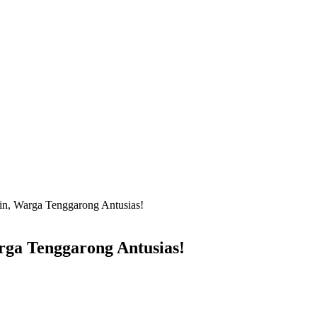
in, Warga Tenggarong Antusias!
rga Tenggarong Antusias!