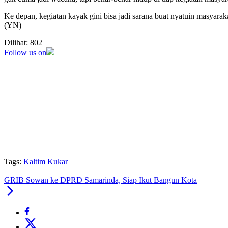
Ke depan, kegiatan kayak gini bisa jadi sarana buat nyatuin masyarak
(YN)
Dilihat:
802
Follow us on
Tags:
Kaltim
Kukar
GRIB Sowan ke DPRD Samarinda, Siap Ikut Bangun Kota