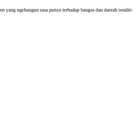
momen yang ngebangun rasa punya terhadap bangsa dan daerah sendiri.