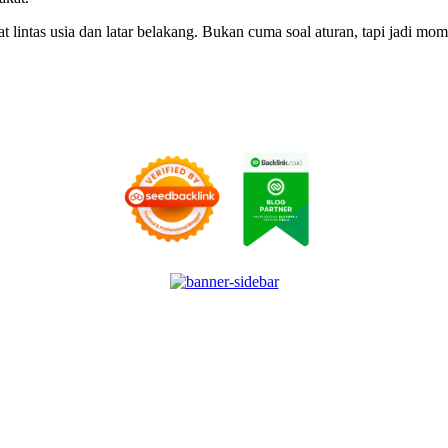
at lintas usia dan latar belakang. Bukan cuma soal aturan, tapi jadi 