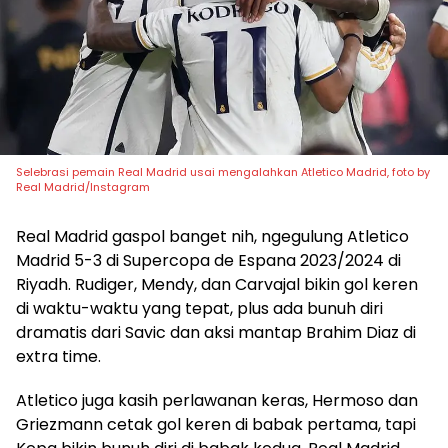
Selebrasi pemain Real Madrid usai mengalahkan Atletico Madrid, foto by
Real Madrid/Instagram
Real Madrid gaspol banget nih, ngegulung Atletico
Madrid 5-3 di Supercopa de Espana 2023/2024 di
Riyadh. Rudiger, Mendy, dan Carvajal bikin gol keren
di waktu-waktu yang tepat, plus ada bunuh diri
dramatis dari Savic dan aksi mantap Brahim Diaz di
extra time.
Atletico juga kasih perlawanan keras, Hermoso dan
Griezmann cetak gol keren di babak pertama, tapi