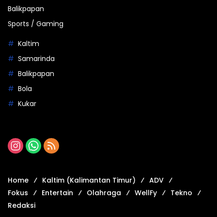
Balikpapan
Sports / Gaming
Kaltim
Samarinda
Balikpapan
Bola
Kukar
Home
Kaltim (Kalimantan Timur)
ADV
Fokus
Entertain
Olahraga
WellFy
Tekno
Redaksi