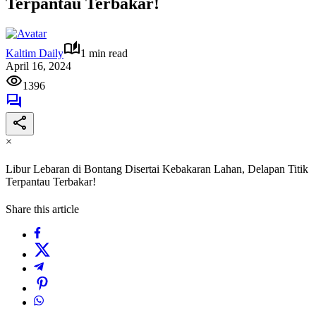
Terpantau Terbakar!
Kaltim Daily
1 min read
April 16, 2024
1396
×
Libur Lebaran di Bontang Disertai Kebakaran Lahan, Delapan Titik
Terpantau Terbakar!
Share this article