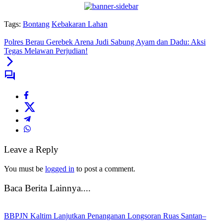
Tags:
Bontang
Kebakaran Lahan
Polres Berau Gerebek Arena Judi Sabung Ayam dan Dadu: Aksi
Tegas Melawan Perjudian!
Leave a Reply
You must be
logged in
to post a comment.
Baca Berita Lainnya....
BBPJN Kaltim Lanjutkan Penanganan Longsoran Ruas Santan–