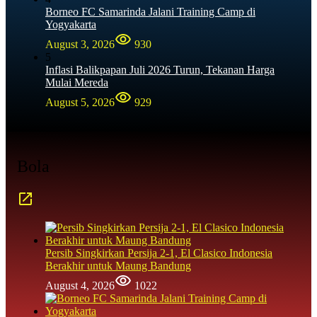
Borneo FC Samarinda Jalani Training Camp di
Yogyakarta
August 3, 2026
930
5
Inflasi Balikpapan Juli 2026 Turun, Tekanan Harga
Mulai Mereda
August 5, 2026
929
Bola
Persib Singkirkan Persija 2-1, El Clasico Indonesia
Berakhir untuk Maung Bandung
August 4, 2026
1022